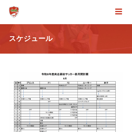
Skip
to
content
スケジュール