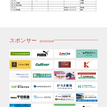
スポンサー
SPONSOR