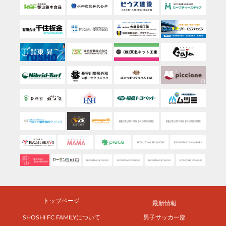
トップページ
最新情報
SHOSHI FC FAMILYについて
男子サッカー部