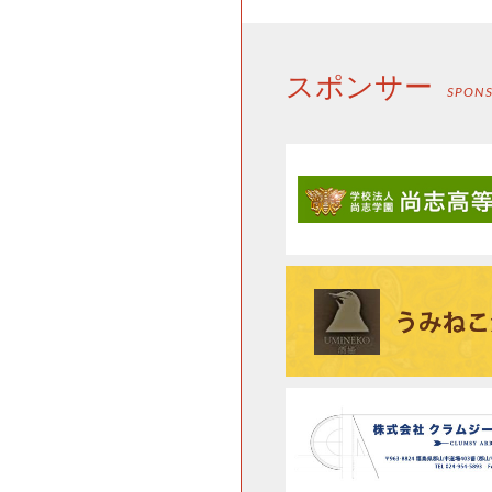
スポンサー
SPON