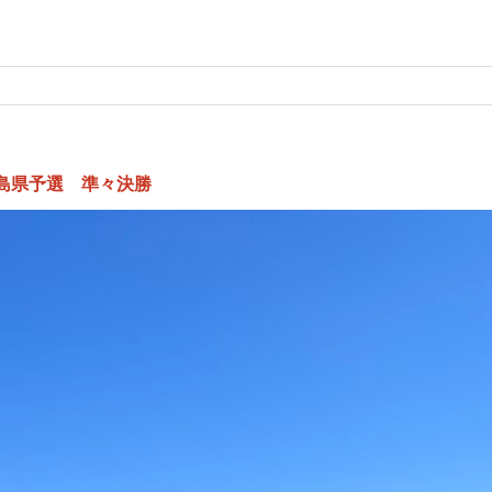
島県予選 準々決勝