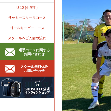
U-12 (小学生)
サッカースクールコース
ゴールキーパーコース
スクールへご入会の流れ
選手コースに関する
お問い合わせ
スクール無料体験
お問い合わせ