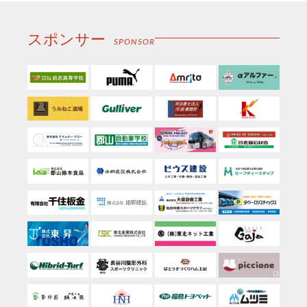
スポンサー
SPONSOR