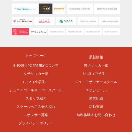
トップページ
最新情報
SHOSHI FC FAMILYについて
男子サッカー部
女子サッカー部
U-15（中学生）
U-12（小学生）
ジュニアサッカースクール
ジュニアゴールキーパースクール
スケジュール
スタッフ紹介
運営組織
スクールへご入会の流れ
活動実績
スポンサー募集
無料体験＆お問い合わせ
プライバシーポリシー