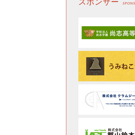
スポンサー
SPON