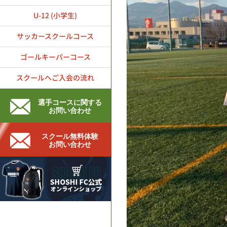
U-12 (小学生)
サッカースクールコース
ゴールキーパーコース
スクールへご入会の流れ
選手コースに関する
お問い合わせ
スクール無料体験
お問い合わせ