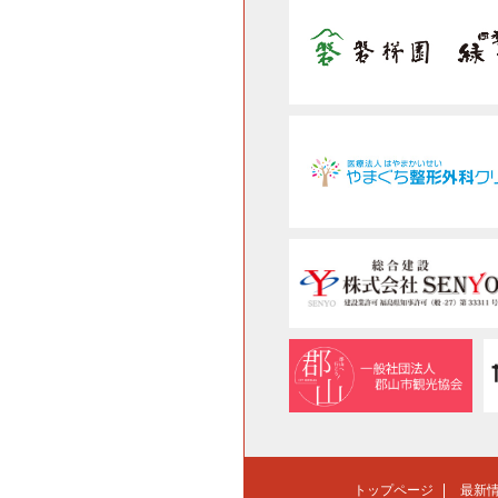
トップページ
最新