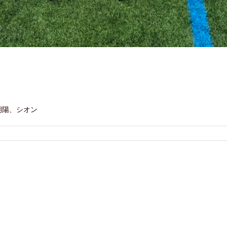
朝陽、シオン