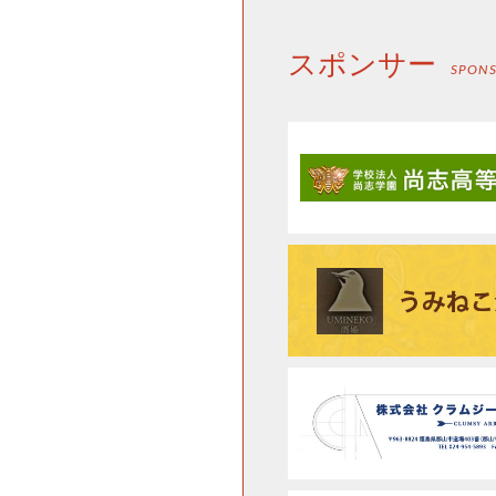
スポンサー
SPON