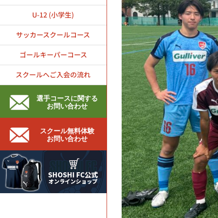
U-12 (小学生)
サッカースクールコース
ゴールキーパーコース
スクールへご入会の流れ
選手コースに関する
お問い合わせ
スクール無料体験
お問い合わせ