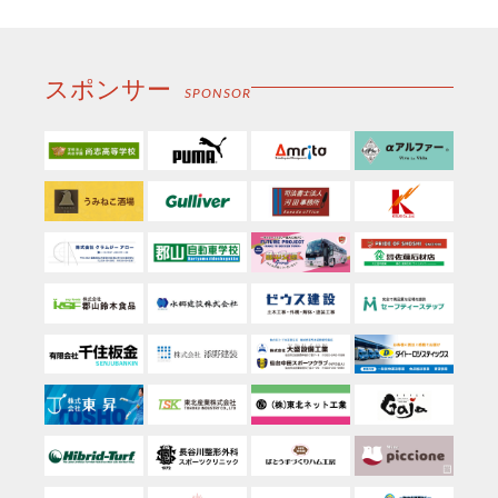
ー
ル
スポンサー
SPONSOR