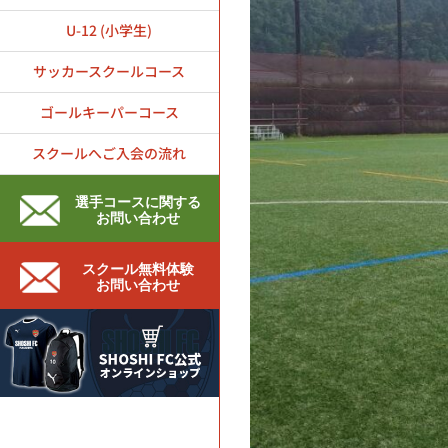
U-12 (小学生)
サッカースクールコース
ゴールキーパーコース
スクールへご入会の流れ
選手コースに関する
お問い合わせ
スクール無料体験
お問い合わせ