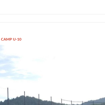
 CAMP U-10