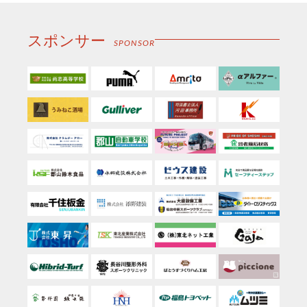
スポンサー
SPONSOR