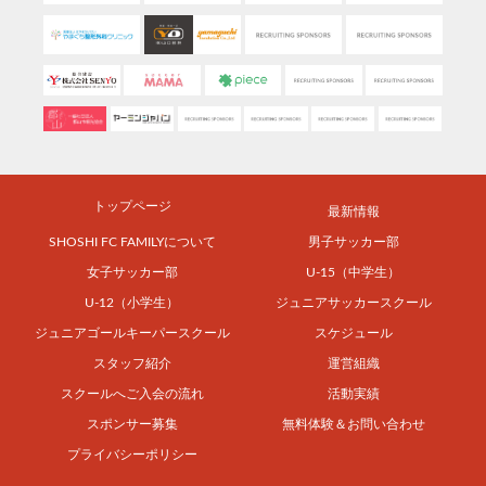
トップページ
最新情報
SHOSHI FC FAMILYについて
男子サッカー部
女子サッカー部
U-15（中学生）
U-12（小学生）
ジュニアサッカースクール
ジュニアゴールキーパースクール
スケジュール
スタッフ紹介
運営組織
スクールへご入会の流れ
活動実績
スポンサー募集
無料体験＆お問い合わせ
プライバシーポリシー