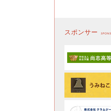
スポンサー
SPON