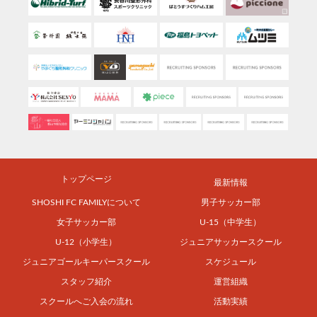
トップページ
最新情報
SHOSHI FC FAMILYについて
男子サッカー部
女子サッカー部
U-15（中学生）
U-12（小学生）
ジュニアサッカースクール
ジュニアゴールキーパースクール
スケジュール
スタッフ紹介
運営組織
スクールへご入会の流れ
活動実績